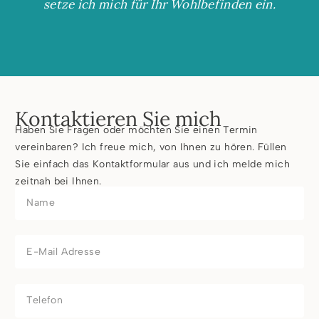
setze ich mich für Ihr Wohlbefinden ein.
Kontaktieren Sie mich
Haben Sie Fragen oder möchten Sie einen Termin
vereinbaren? Ich freue mich, von Ihnen zu hören. Füllen
Sie einfach das Kontaktformular aus und ich melde mich
zeitnah bei Ihnen.