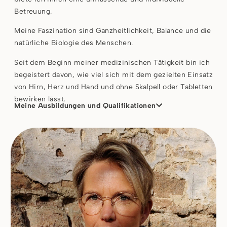
Betreuung.
Meine Faszination sind Ganzheitlichkeit, Balance und die
natürliche Biologie des Menschen.
Seit dem Beginn meiner medizinischen Tätigkeit bin ich
begeistert davon, wie viel sich mit dem gezielten Einsatz
von Hirn, Herz und Hand und ohne Skalpell oder Tabletten
bewirken lässt.
Meine Ausbildungen und Qualifikationen