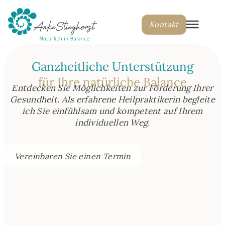
Kontakt
Ganzheitliche Unterstützung
für Ihre natürliche Balance
Entdecken Sie Möglichkeiten zur Förderung Ihrer
Gesundheit. Als erfahrene Heilpraktikerin begleite
ich Sie einfühlsam und kompetent auf Ihrem
individuellen Weg.
Vereinbaren Sie einen Termin