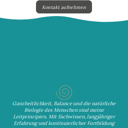
Kontakt aufnehmen
Ganzheitlichkeit, Balance und die natürliche
Biologie des Menschen sind meine
Leitprinzipien. Mit Fachwissen, langjähriger
Erfahrung und kontinuierlicher Fortbildung