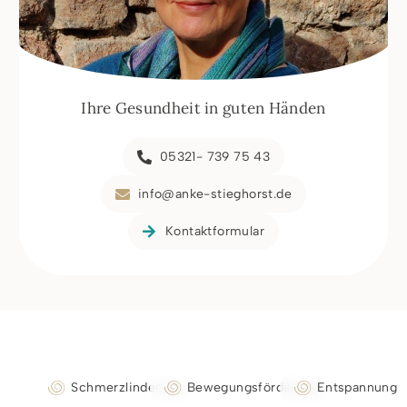
Ihre Gesundheit in guten Händen
05321- 739 75 43
info@anke-stieghorst.de
Kontaktformular
Schmerzlinderung
Bewegungsförderung
Entspannung