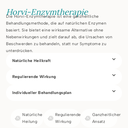
Horvi-Enzymtherapie
Die Horvi-Enzymtherapie ist eine ganzheitliche
Behandlungsmethode, die auf natürlichen Enzymen
basiert. Sie bietet eine wirksame Alternative ohne
Nebenwirkungen und zielt darauf ab, die Ursachen von
Beschwerden zu behandeln, statt nur Symptome zu
unterdrücken.
Natürliche Heilkraft
Regulierende Wirkung
Individueller Behandlungsplan
Natürliche
Regulierende
Ganzheitlicher
Heilung
Wirkung
Ansatz