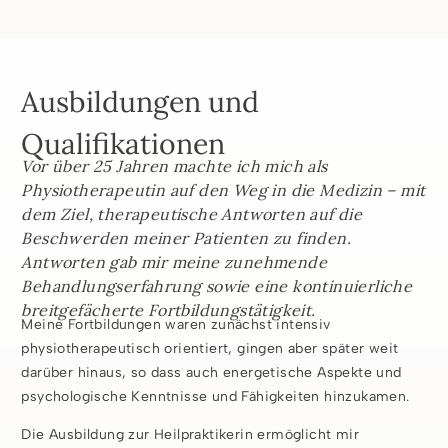
Ausbildungen und
Qualifikationen
Vor über 25 Jahren machte ich mich als
Physiotherapeutin auf den Weg in die Medizin – mit
dem Ziel, therapeutische Antworten auf die
Beschwerden meiner Patienten zu finden.
Antworten gab mir meine zunehmende
Behandlungserfahrung sowie eine kontinuierliche
breitgefächerte Fortbildungstätigkeit.
Meine Fortbildungen waren zunächst intensiv
physiotherapeutisch orientiert, gingen aber später weit
darüber hinaus, so dass auch energetische Aspekte und
psychologische Kenntnisse und Fähigkeiten hinzukamen.
Die Ausbildung zur Heilpraktikerin ermöglicht mir