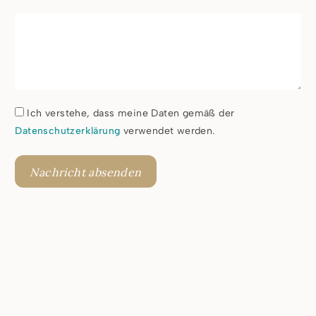
Ich verstehe, dass meine Daten gemäß der
Datenschutzerklärung
verwendet werden.
Nachricht absenden