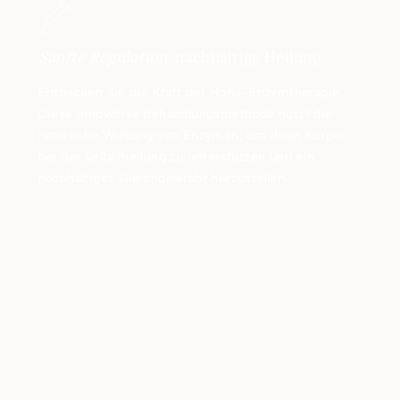
Sanfte Regulation,
nachhaltige Heilung
Entdecken Sie die Kraft der Horvi-Enzymtherapie.
Diese innovative Behandlungsmethode nutzt die
natürliche Wirkung von Enzymen, um Ihren Körper
bei der Selbstheilung zu unterstützen und ein
nachhaltiges Gleichgewicht herzustellen.