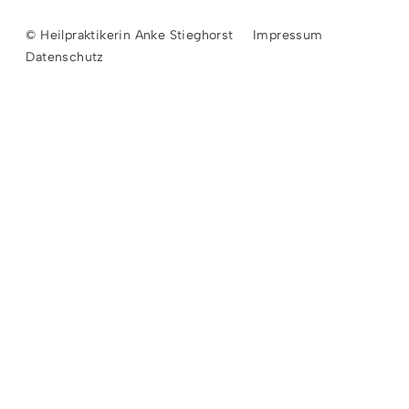
© Heilpraktikerin Anke Stieghorst
Impressum
Datenschutz