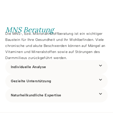
MNS Beratung
Die MNS-, bzw. Mikronährstoffberatung ist ein wichtiger
Baustein für Ihre Gesundheit und Ihr Wohlbefinden. Viele
chronische und akute Beschwerden können auf Mängel an
Vitaminen und Mineralstoffen sowie auf Störungen des
Darmmilieus zurückgeführt werden.
Individuelle Analyse
Gezielte Unterstützung
Naturheilkundliche Expertise