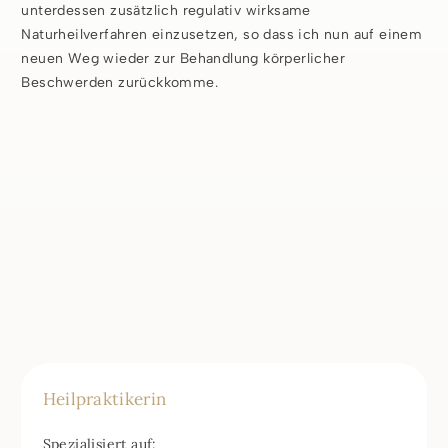
unterdessen zusätzlich regulativ wirksame
Naturheilverfahren einzusetzen, so dass ich nun auf einem
neuen Weg wieder zur Behandlung körperlicher
Beschwerden zurückkomme.
Heilpraktikerin
Spezialisiert auf: