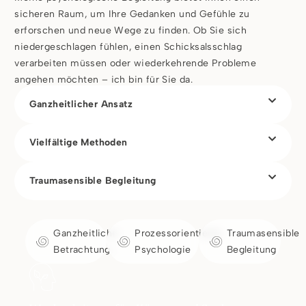
sicheren Raum, um Ihre Gedanken und Gefühle zu
erforschen und neue Wege zu finden. Ob Sie sich
niedergeschlagen fühlen, einen Schicksalsschlag
verarbeiten müssen oder wiederkehrende Probleme
angehen möchten – ich bin für Sie da.
Ganzheitlicher Ansatz
Vielfältige Methoden
Traumasensible Begleitung
Ganzheitliche
Prozessorientierte
Traumasensible
Betrachtung
Psychologie
Begleitung